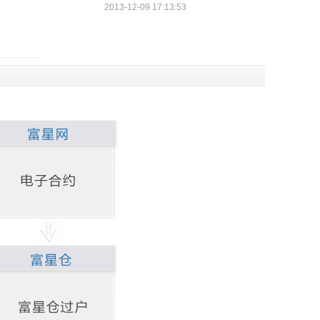
2013-12-09 17:13:53