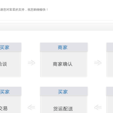
感谢您对富星的支持，祝您购物愉快！