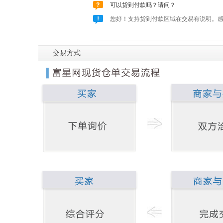
可以货到付款吗？请问？
您好！支持货到付款区域在交易有说明。
交易方式