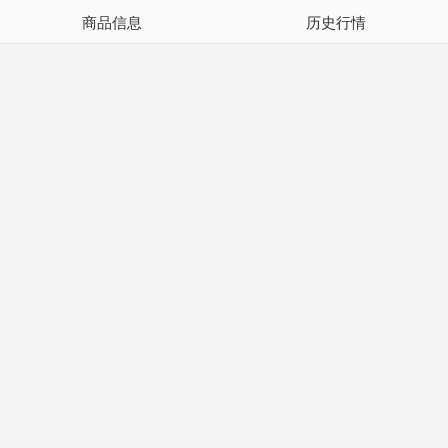
商品信息
历史行情