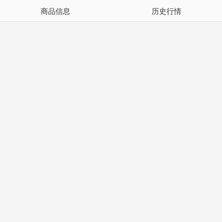
商品信息
历史行情