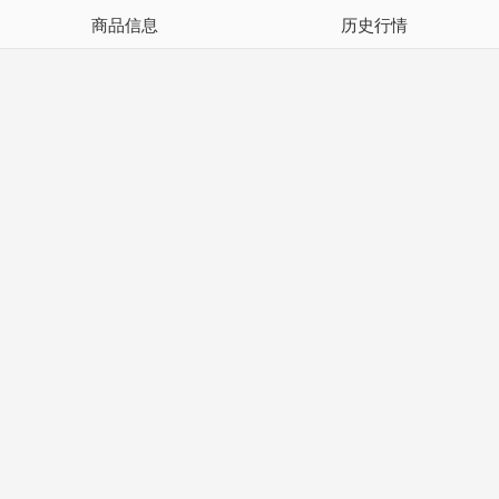
商品信息
历史行情