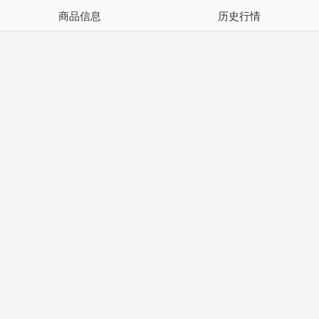
商品信息
历史行情