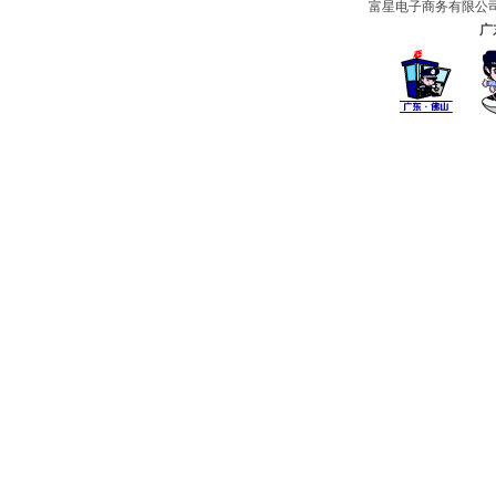
富星电子商务有限公司及
广