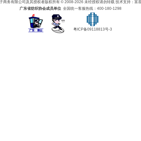
子商务有限公司及其授权者版权所有 © 2008-2026 未经授权请勿转载 技术支持：富
广东省纺织协会成员单位
全国统一客服热线：
400-180-1298
粤ICP备09118813号-3