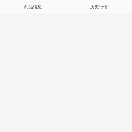
商品信息
历史行情