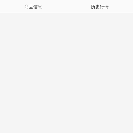
商品信息
历史行情