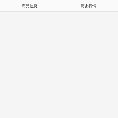
商品信息
历史行情