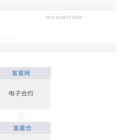
2013-12-09 17:13:53