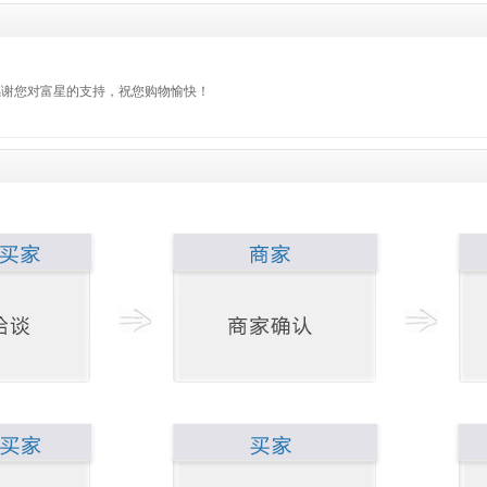
感谢您对富星的支持，祝您购物愉快！