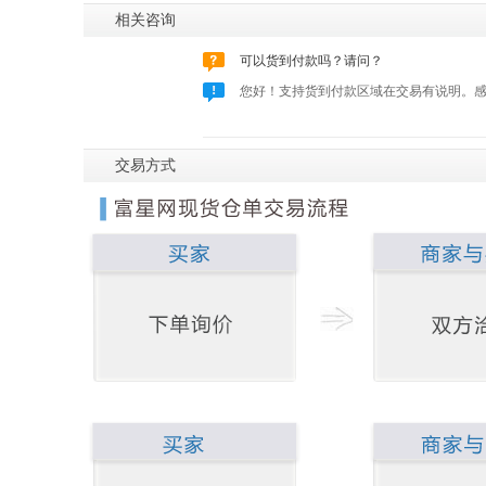
相关咨询
可以货到付款吗？请问？
您好！支持货到付款区域在交易有说明。
交易方式