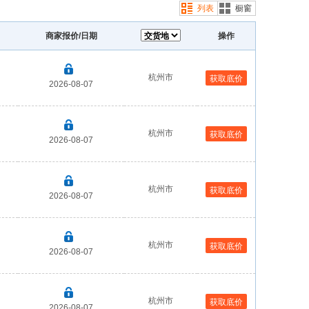
列表
橱窗
商家报价/日期
操作
杭州市
获取底价
2026-08-07
杭州市
获取底价
2026-08-07
杭州市
获取底价
2026-08-07
杭州市
获取底价
2026-08-07
杭州市
获取底价
2026-08-07