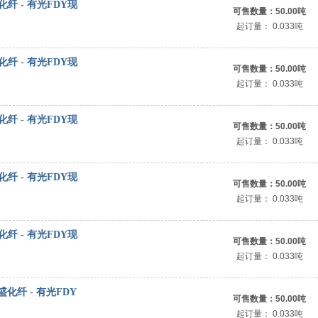
荣盛化纤 - 有光FDY现
可售数量：
50.00吨
起订量：
0.033吨
荣盛化纤 - 有光FDY现
可售数量：
50.00吨
起订量：
0.033吨
荣盛化纤 - 有光FDY现
可售数量：
50.00吨
起订量：
0.033吨
荣盛化纤 - 有光FDY现
可售数量：
50.00吨
起订量：
0.033吨
荣盛化纤 - 有光FDY现
可售数量：
50.00吨
起订量：
0.033吨
 荣盛化纤 - 有光FDY
可售数量：
50.00吨
起订量：
0.033吨