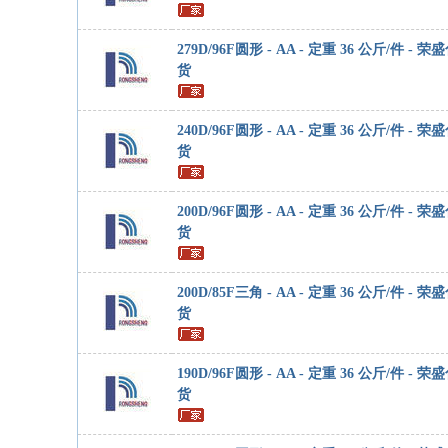
279D/96F圆形 - AA - 定重 36 公斤/件 - 
货
240D/96F圆形 - AA - 定重 36 公斤/件 - 
货
200D/96F圆形 - AA - 定重 36 公斤/件 - 
货
200D/85F三角 - AA - 定重 36 公斤/件 - 
货
190D/96F圆形 - AA - 定重 36 公斤/件 - 
货