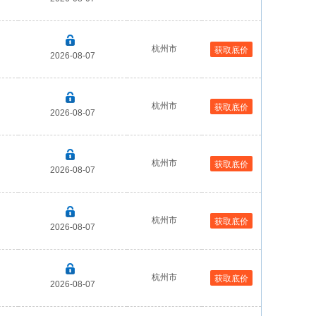
杭州市
获取底价
2026-08-07
杭州市
获取底价
2026-08-07
杭州市
获取底价
2026-08-07
杭州市
获取底价
2026-08-07
杭州市
获取底价
2026-08-07