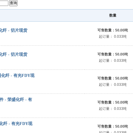
数量
盛化纤 - 切片现货
可售数量：
50.00吨
起订量：
0.033吨
盛化纤 - 切片现货
可售数量：
50.00吨
起订量：
0.033吨
 荣盛化纤 - 有光FDY现
可售数量：
50.00吨
起订量：
0.033吨
/件 - 荣盛化纤 - 有
可售数量：
50.00吨
起订量：
0.033吨
荣盛化纤 - 有光FDY现
可售数量：
50.00吨
起订量：
0.033吨