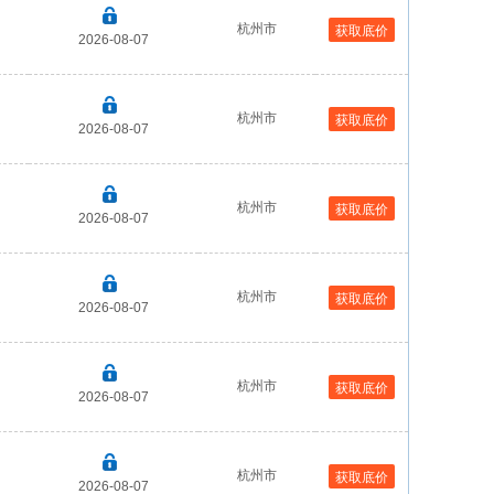
杭州市
获取底价
2026-08-07
杭州市
获取底价
2026-08-07
杭州市
获取底价
2026-08-07
杭州市
获取底价
2026-08-07
杭州市
获取底价
2026-08-07
杭州市
获取底价
2026-08-07