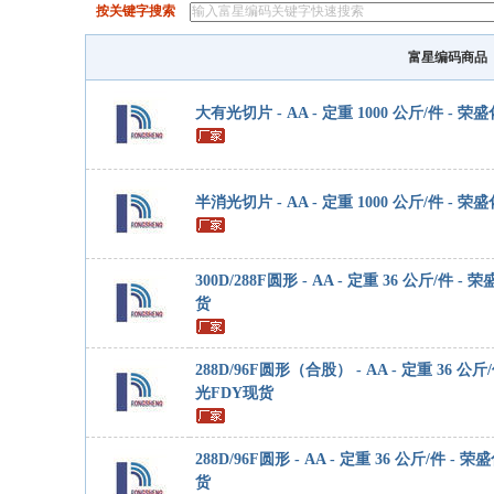
按关键字搜索
富星编码商品
大有光切片 - AA - 定重 1000 公斤/件 - 荣
半消光切片 - AA - 定重 1000 公斤/件 - 荣
300D/288F圆形 - AA - 定重 36 公斤/件 -
货
288D/96F圆形（合股） - AA - 定重 36 公斤
光FDY现货
288D/96F圆形 - AA - 定重 36 公斤/件 - 
货