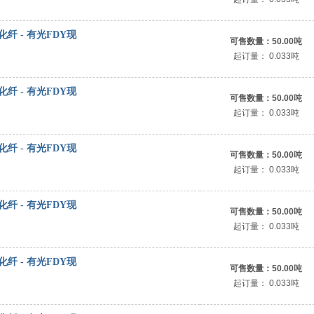
荣盛化纤 - 有光FDY现
可售数量：
50.00吨
起订量：
0.033吨
荣盛化纤 - 有光FDY现
可售数量：
50.00吨
起订量：
0.033吨
荣盛化纤 - 有光FDY现
可售数量：
50.00吨
起订量：
0.033吨
荣盛化纤 - 有光FDY现
可售数量：
50.00吨
起订量：
0.033吨
荣盛化纤 - 有光FDY现
可售数量：
50.00吨
起订量：
0.033吨