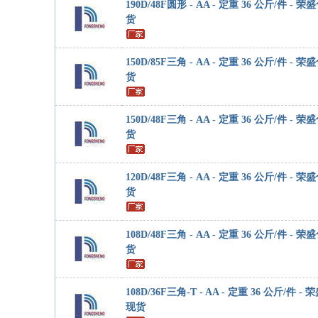
190D/48F圆形 - AA - 定重 36 公斤/件 - 
货
150D/85F三角 - AA - 定重 36 公斤/件 - 
货
150D/48F三角 - AA - 定重 36 公斤/件 - 
货
120D/48F三角 - AA - 定重 36 公斤/件 - 
货
108D/48F三角 - AA - 定重 36 公斤/件 - 
货
108D/36F三角-T - AA - 定重 36 公斤/件 -
现货