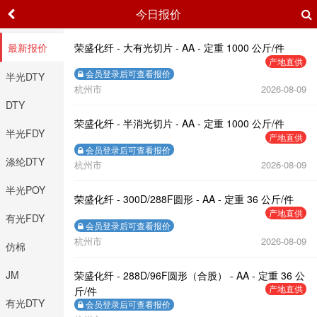
今日报价
最新报价
荣盛化纤 - 大有光切片 - AA - 定重 1000 公斤/件
产地直供
会员登录后可查看报价
半光DTY
杭州市
2026-08-09
DTY
荣盛化纤 - 半消光切片 - AA - 定重 1000 公斤/件
半光FDY
产地直供
会员登录后可查看报价
涤纶DTY
杭州市
2026-08-09
半光POY
荣盛化纤 - 300D/288F圆形 - AA - 定重 36 公斤/件
产地直供
有光FDY
会员登录后可查看报价
杭州市
2026-08-09
仿棉
JM
荣盛化纤 - 288D/96F圆形（合股） - AA - 定重 36 公
产地直供
斤/件
有光DTY
会员登录后可查看报价