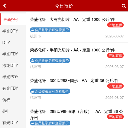
今日报价
最新报价
荣盛化纤 - 大有光切片 - AA - 定重 1000 公斤/件
产地直供
会员登录后可查看报价
半光DTY
杭州市
2026-08-07
DTY
荣盛化纤 - 半消光切片 - AA - 定重 1000 公斤/件
半光FDY
产地直供
会员登录后可查看报价
涤纶DTY
杭州市
2026-08-07
半光POY
荣盛化纤 - 300D/288F圆形 - AA - 定重 36 公斤/件
产地直供
有光FDY
会员登录后可查看报价
杭州市
2026-08-07
仿棉
JM
荣盛化纤 - 288D/96F圆形（合股） - AA - 定重 36 公
产地直供
斤/件
有光DTY
会员登录后可查看报价