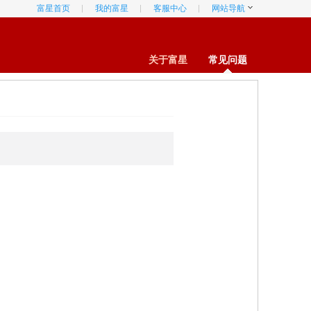
富星首页
我的富星
客服中心
网站导航
关于富星
常见问题