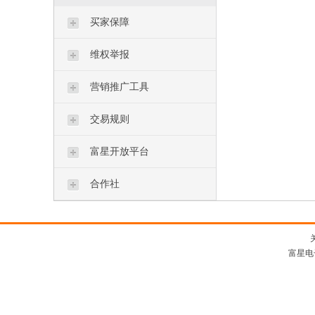
买家保障
维权举报
营销推广工具
交易规则
富星开放平台
合作社
富星电