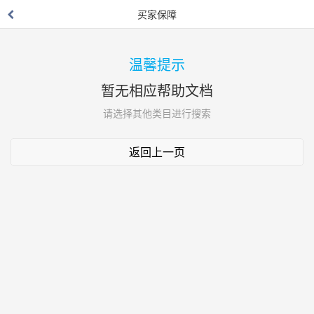
买家保障
温馨提示
暂无相应帮助文档
请选择其他类目进行搜索
返回上一页