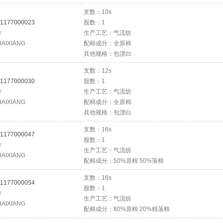
支数：10s
1177000023
股数：1
纱
生产工艺：气流纺
AIXIANG
配棉成分：全原棉
其他规格：包漂白
支数：12s
1177000030
股数：1
纱
生产工艺：气流纺
AIXIANG
配棉成分：全原棉
其他规格：包漂白
支数：16s
1177000047
股数：1
纱
生产工艺：气流纺
AIXIANG
配棉成分：50%原棉 50%落棉
支数：16s
1177000054
股数：1
纱
生产工艺：气流纺
AIXIANG
配棉成分：80%原棉 20%精落棉