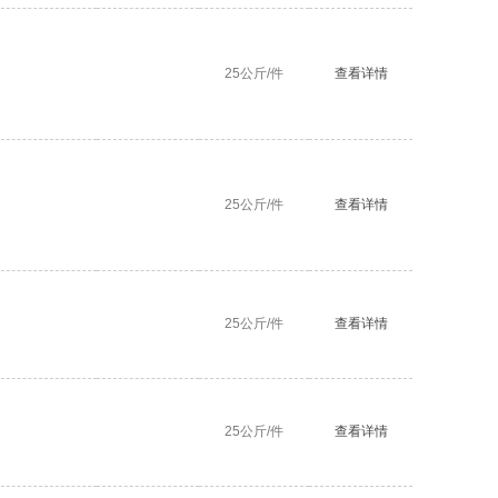
25公斤/件
查看详情
25公斤/件
查看详情
25公斤/件
查看详情
25公斤/件
查看详情