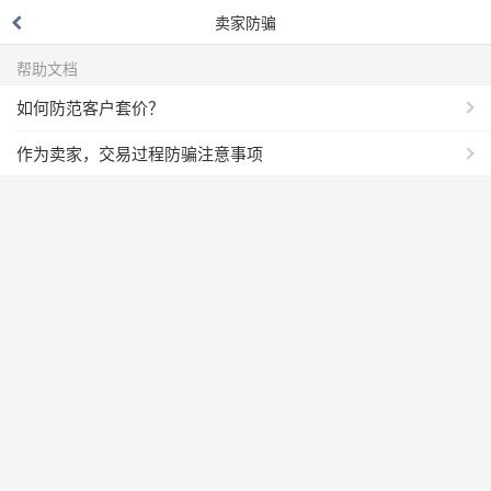
卖家防骗
帮助文档
如何防范客户套价？
作为卖家，交易过程防骗注意事项