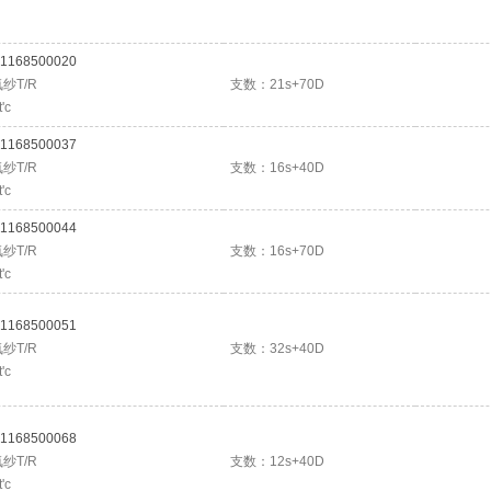
1168500020
纱T/R
支数：21s+70D
'c
1168500037
纱T/R
支数：16s+40D
'c
1168500044
纱T/R
支数：16s+70D
'c
1168500051
纱T/R
支数：32s+40D
'c
1168500068
纱T/R
支数：12s+40D
'c