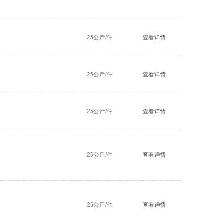
25公斤/件
查看详情
25公斤/件
查看详情
25公斤/件
查看详情
25公斤/件
查看详情
25公斤/件
查看详情