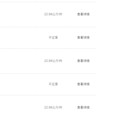
22.68公斤/件
查看详情
不定重
查看详情
22.68公斤/件
查看详情
不定重
查看详情
22.68公斤/件
查看详情